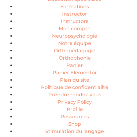
Formations
Instructor
Instructors
Mon compte
Neuropsychologie
Notre équipe
Orthopédagogie
Orthophonie
Panier
Panier Elementor
Plan du site
Politique de confidentialité
Prendre rendez-vous
Privacy Policy
Profile
Ressources
Shop
Stimulation du langage