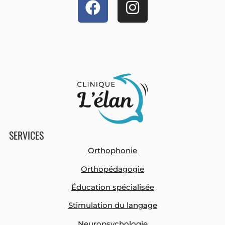
SERVICES
Orthophonie
Orthopédagogie
Éducation spécialisée
Stimulation du langage
Neuropsychologie