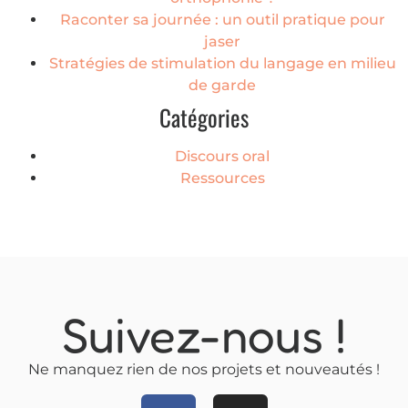
Raconter sa journée : un outil pratique pour
jaser
Stratégies de stimulation du langage en milieu
de garde
Catégories
Discours oral
Ressources
Suivez-nous !
Ne manquez rien de nos projets et nouveautés !