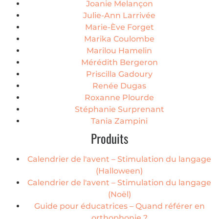
Joanie Melançon
Julie-Ann Larrivée
Marie-Ève Forget
Marika Coulombe
Marilou Hamelin
Mérédith Bergeron
Priscilla Gadoury
Renée Dugas
Roxanne Plourde
Stéphanie Surprenant
Tania Zampini
Produits
Calendrier de l'avent – Stimulation du langage
(Halloween)
Calendrier de l'avent – Stimulation du langage
(Noël)
Guide pour éducatrices – Quand référer en
orthophonie ?