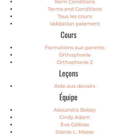
Term Conditions
Terms and Conditions
Tous les cours
Validation paiement
Cours
Formations aux parents
Orthophonie
Orthophonie 2
Leçons
Aide aux devoirs
Équipe
Alexandra Boissy
Cindy Adam
Ève Gélinas
Joanie L. Masse