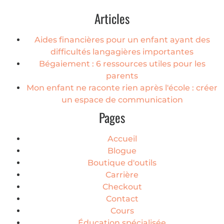
Articles
Aides financières pour un enfant ayant des
difficultés langagières importantes
Bégaiement : 6 ressources utiles pour les
parents
Mon enfant ne raconte rien après l'école : créer
un espace de communication
Pages
Accueil
Blogue
Boutique d'outils
Carrière
Checkout
Contact
Cours
Éducation spécialisée