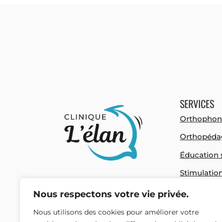
SERVICES
Orthophon
Orthopéda
Éducation 
Stimulatio
Neuropsyc
Nous respectons votre vie privée.
Blogue
Nous utilisons des cookies pour améliorer votre