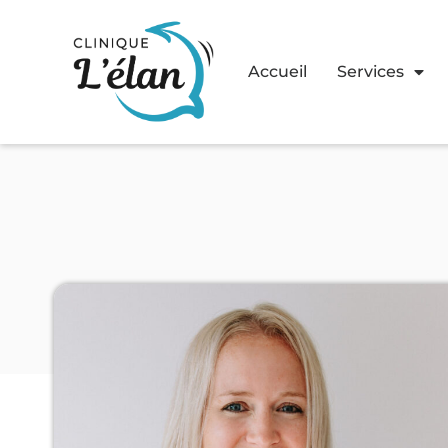
Accueil
Services