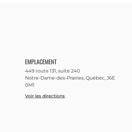
EMPLACEMENT
449 route 131, suite 240
Notre-Dame-des-Prairies, Québec, J6E
0M1
Voir les directions