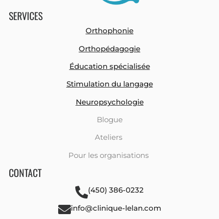
SERVICES
Orthophonie
Orthopédagogie
Éducation spécialisée
Stimulation du langage
Neuropsychologie
Blogue
Ateliers
Pour les organisations
CONTACT
(450) 386-0232
info@clinique-lelan.com