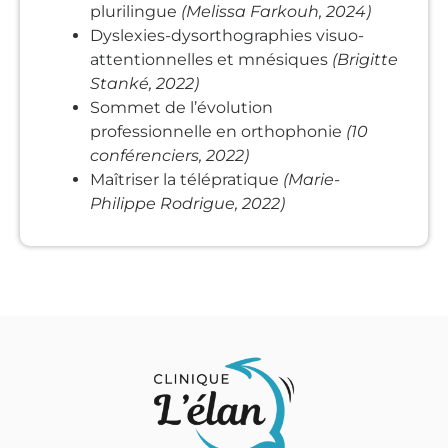
plurilingue
(Melissa Farkouh, 2024)
Dyslexies-dysorthographies visuo-
attentionnelles et mnésiques
(Brigitte
Stanké, 2022)
Sommet de l’évolution
professionnelle en orthophonie
(10
conférenciers, 2022)
Maîtriser la télépratique
(Marie-
Philippe Rodrigue, 2022)