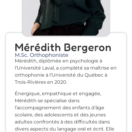
Mérédith Bergeron
M.Sc. Orthophoniste
Mérédith, diplômée en psychologie à
l’Université Laval, a complété sa maîtrise en
orthophonie à l’Université du Québec à
Trois-Rivières en 2020.
Énergique, empathique et engagée,
Mérédith se spécialise dans
l’accompagnement des enfants d’âge
scolaire, des adolescents et des jeunes
adultes confrontés à des difficultés dans
divers aspects du langage oral et écrit. Elle