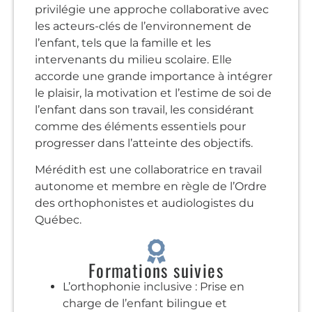
privilégie une approche collaborative avec
les acteurs-clés de l’environnement de
l’enfant, tels que la famille et les
intervenants du milieu scolaire. Elle
accorde une grande importance à intégrer
le plaisir, la motivation et l’estime de soi de
l’enfant dans son travail, les considérant
comme des éléments essentiels pour
progresser dans l’atteinte des objectifs.
Mérédith est une collaboratrice en travail
autonome et membre en règle de l’Ordre
des orthophonistes et audiologistes du
Québec.
Formations suivies
L’orthophonie inclusive : Prise en
charge de l’enfant bilingue et