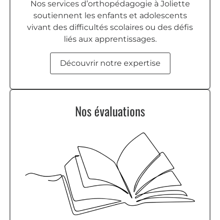
Nos services d’orthopédagogie à Joliette
soutiennent les enfants et adolescents
vivant des difficultés scolaires ou des défis
liés aux apprentissages.
Découvrir notre expertise
Nos évaluations