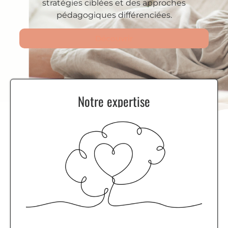
stratégies ciblées et des approches
pédagogiques différenciées.
Découvrir
Notre expertise