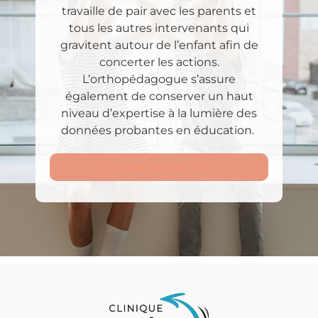
travaille de pair avec les parents et
tous les autres intervenants qui
gravitent autour de l’enfant afin de
concerter les actions.
L’orthopédagogue s’assure
également de conserver un haut
niveau d’expertise à la lumière des
données probantes en éducation.
Prendre rendez-vous