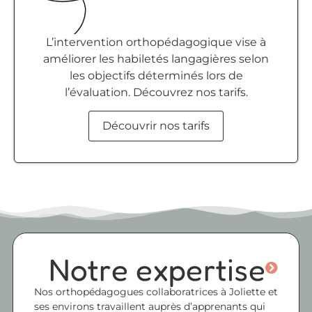
L’intervention orthopédagogique vise à
améliorer les habiletés langagières selon
les objectifs déterminés lors de
l’évaluation. Découvrez nos tarifs.
Découvrir nos tarifs
Notre expertise
Nos orthopédagogues collaboratrices à Joliette et
ses environs travaillent auprès d’apprenants qui