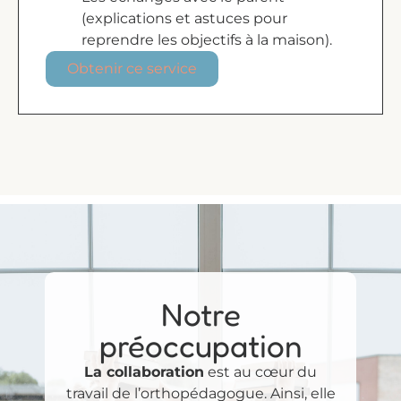
(explications et astuces pour
reprendre les objectifs à la maison).
Obtenir ce service
Notre
préoccupation
La collaboration
est au cœur du
travail de l’orthopédagogue. Ainsi, elle