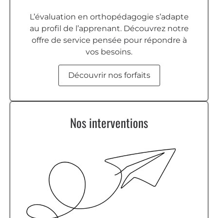
L’évaluation en orthopédagogie s’adapte
au profil de l’apprenant. Découvrez notre
offre de service pensée pour répondre à
vos besoins.
Découvrir nos forfaits
Nos interventions