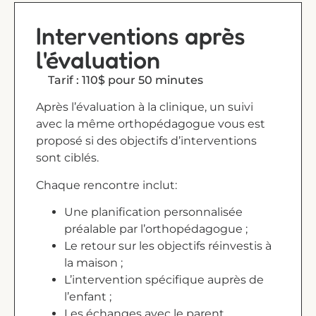
Interventions après
l'évaluation
Tarif : 110$ pour 50 minutes
Après l’évaluation à la clinique, un suivi
avec la même orthopédagogue vous est
proposé si des objectifs d’interventions
sont ciblés.
Chaque rencontre inclut:
Une planification personnalisée
préalable par l’orthopédagogue ;
Le retour sur les objectifs réinvestis à
la maison ;
L’intervention spécifique auprès de
l’enfant ;
Les échanges avec le parent