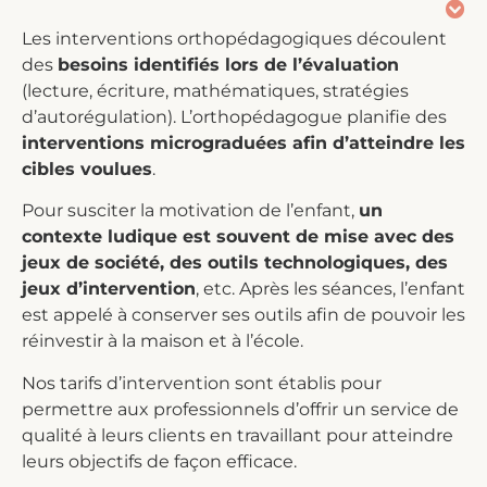
Les interventions orthopédagogiques découlent
des
besoins identifiés lors de l’évaluation
(lecture, écriture, mathématiques, stratégies
d’autorégulation). L’orthopédagogue planifie des
interventions micrograduées afin d’atteindre les
cibles voulues
.
Pour susciter la motivation de l’enfant,
un
contexte ludique est souvent de mise avec des
jeux de société, des outils technologiques, des
jeux d’intervention
, etc. Après les séances, l’enfant
est appelé à conserver ses outils afin de pouvoir les
réinvestir à la maison et à l’école.
Nos tarifs d’intervention sont établis pour
permettre aux professionnels d’offrir un service de
qualité à leurs clients en travaillant pour atteindre
leurs objectifs de façon efficace.