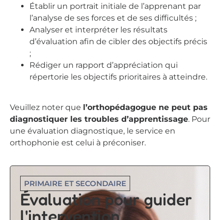
Établir un portrait initiale de l’apprenant par
l’analyse de ses forces et de ses difficultés ;
Analyser et interpréter les résultats
d’évaluation afin de cibler des objectifs précis
;
Rédiger un rapport d’appréciation qui
répertorie les objectifs prioritaires à atteindre.
Veuillez noter que
l’orthopédagogue ne peut pas
diagnostiquer les troubles d’apprentissage
. Pour
une évaluation diagnostique, le service en
orthophonie est celui à préconiser.
PRIMAIRE ET SECONDAIRE
Évaluation pour guider
l'intervention