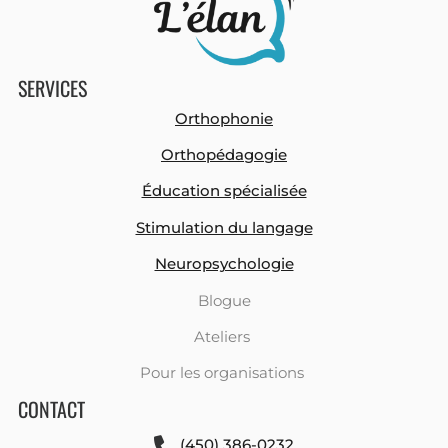
SERVICES
Orthophonie
Orthopédagogie
Éducation spécialisée
Stimulation du langage
Neuropsychologie
Blogue
Ateliers
Pour les organisations
CONTACT
(450) 386-0232