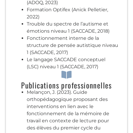
(ADOQ, 2023)
Formation Optifex (Anick Pelletier,
2022)
Trouble du spectre de l’autisme et
émotions niveau 1 (SACCADE, 2018)
Fonctionnement interne de la
structure de pensée autistique niveau
1 (SACCADE, 2017)
Le langage SACCADE conceptuel
(LSC) niveau 1 (SACCADE, 2017)
Publications professionnelles
Melançon, J. (2023). Guide
orthopédagogique proposant des
interventions en lien avec le
fonctionnement de la mémoire de
travail en contexte de lecture pour
des élèves du premier cycle du