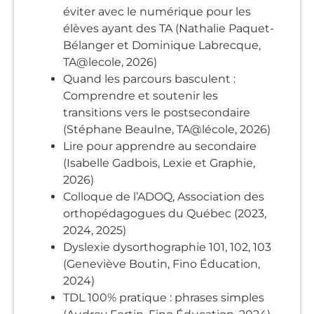
éviter avec le numérique pour les
élèves ayant des TA (Nathalie Paquet-
Bélanger et Dominique Labrecque,
TA@lecole, 2026)
Quand les parcours basculent :
Comprendre et soutenir les
transitions vers le postsecondaire
(Stéphane Beaulne, TA@lécole, 2026)
Lire pour apprendre au secondaire
(Isabelle Gadbois, Lexie et Graphie,
2026)
Colloque de l’ADOQ, Association des
orthopédagogues du Québec (2023,
2024, 2025)
Dyslexie dysorthographie 101, 102, 103
(Geneviève Boutin, Fino Éducation,
2024)
TDL 100% pratique : phrases simples