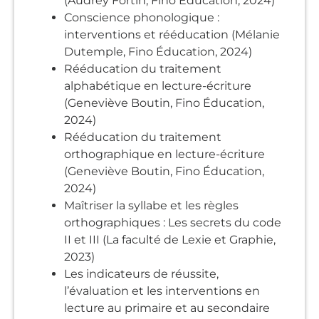
(Audrey Fortin, Fino Éducation, 2024)
Conscience phonologique :
interventions et rééducation (Mélanie
Dutemple, Fino Éducation, 2024)
Rééducation du traitement
alphabétique en lecture-écriture
(Geneviève Boutin, Fino Éducation,
2024)
Rééducation du traitement
orthographique en lecture-écriture
(Geneviève Boutin, Fino Éducation,
2024)
Maîtriser la syllabe et les règles
orthographiques : Les secrets du code
II et III (La faculté de Lexie et Graphie,
2023)
Les indicateurs de réussite,
l’évaluation et les interventions en
lecture au primaire et au secondaire