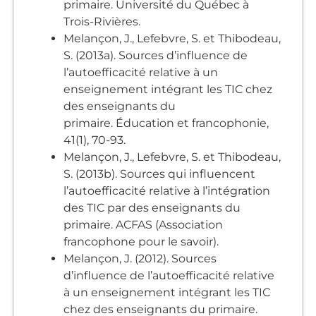
primaire. Université du Québec à
Trois-Rivières.
Melançon, J., Lefebvre, S. et Thibodeau,
S. (2013a). Sources d’influence de
l’autoefficacité relative à un
enseignement intégrant les TIC chez
des enseignants du
primaire. Éducation et francophonie,
41(1), 70-93.
Melançon, J., Lefebvre, S. et Thibodeau,
S. (2013b). Sources qui influencent
l’autoefficacité relative à l’intégration
des TIC par des enseignants du
primaire.
ACFAS (Association
francophone pour le savoir).
Melançon, J. (2012). Sources
d’influence de l’autoefficacité relative
à un enseignement intégrant les TIC
chez des enseignants du primaire.