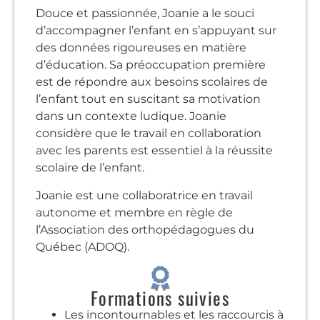
Douce et passionnée, Joanie a le souci
d’accompagner l’enfant en s’appuyant sur
des données rigoureuses en matière
d’éducation. Sa préoccupation première
est de répondre aux besoins scolaires de
l’enfant tout en suscitant sa motivation
dans un contexte ludique. Joanie
considère que le travail en collaboration
avec les parents est essentiel à la réussite
scolaire de l’enfant.
Joanie est une collaboratrice en travail
autonome et membre en règle de
l’Association des orthopédagogues du
Québec (ADOQ).
Formations suivies
Les incontournables et les raccourcis à