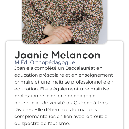
Joanie Melançon
M.Éd. Orthopédagogue
Joanie a complété un Baccalauréat en
éducation préscolaire et en enseignement
primaire et une maîtrise professionnelle en
éducation. Elle a également une maîtrise
professionnelle en orthopédagogie
obtenue à l’Université du Québec à Trois-
Rivières. Elle détient des formations
complémentaires en lien avec le trouble
du spectre de l’autisme.