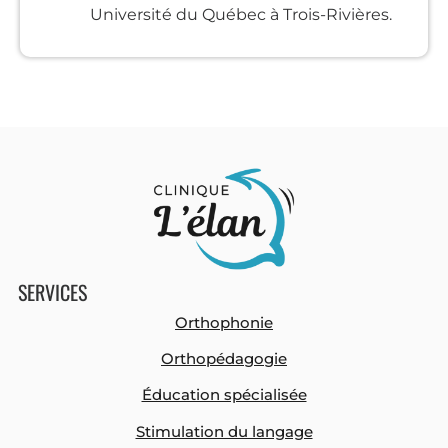
Université du Québec à Trois-Rivières.
SERVICES
Orthophonie
Orthopédagogie
Éducation spécialisée
Stimulation du langage